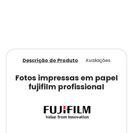
Descrição do Produto
Avaliações
Fotos impressas em papel
fujifilm profissional