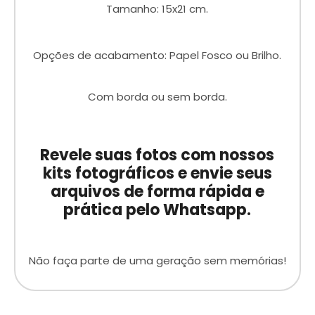
Tamanho: 15x21 cm.
Opções de acabamento: Papel Fosco ou Brilho.
Com borda ou sem borda.
Revele suas fotos com nossos
kits fotográficos e envie seus
arquivos de forma rápida e
prática pelo Whatsapp.
Não faça parte de uma geração sem memórias!