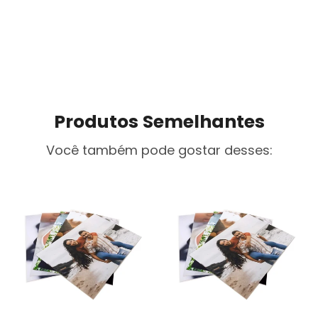
Produtos Semelhantes
Você também pode gostar desses: