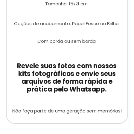
Tamanho: 15x21 cm.
Opções de acabamento: Papel Fosco ou Brilho.
Com borda ou sem borda.
Revele suas fotos com nossos
kits fotográficos e envie seus
arquivos de forma rápida e
prática pelo Whatsapp.
Não faça parte de uma geração sem memórias!