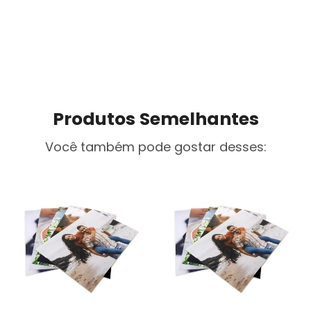
Produtos Semelhantes
Você também pode gostar desses: