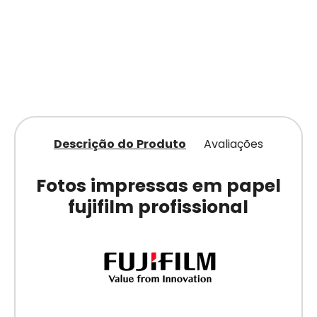
Descrição do Produto
Avaliações
Fotos impressas em papel
fujifilm profissional